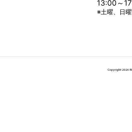
13:00～
※土曜、日