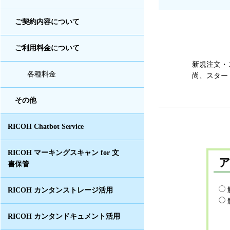
ご契約内容について
ご利用料金について
新規注文・
各種料金
尚、スター
その他
RICOH Chatbot Service
RICOH マーキングスキャン for 文
書保管
RICOH カンタンストレージ活用
RICOH カンタンドキュメント活用