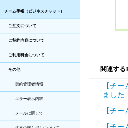
チーム手帳（ビジネスチャット）
ご注文について
ご契約内容について
ご利用料金について
関連するF
その他
【チー
契約管理者情報
ました I
エラー表示内容
【チー
メールに関して
【チー
注文の取り消しについて