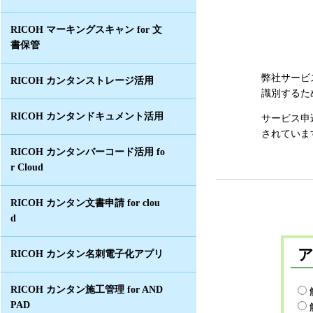
RICOH マーキングスキャン for 文
書保管
弊社サービ
RICOH カンタンストレージ活用
識別するた
RICOH カンタンドキュメント活用
サービス申
されていま
RICOH カンタンバーコード活用 fo
r Cloud
RICOH カンタン文書申請 for clou
d
RICOH カンタン名刺電子化アプリ
RICOH カンタン施工管理 for AND
PAD