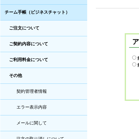
チーム手帳（ビジネスチャット）
ご注文について
ご契約内容について
ご利用料金について
その他
契約管理者情報
エラー表示内容
メールに関して
注文の取り消しについて