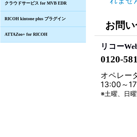
れません
クラウドサービス for MVB EDR
RICOH kintone plus プラグイン
お問い
ATTAZoo+ for RICOH
リコーWe
0120-58
オペレータ
13:00～
※土曜、日