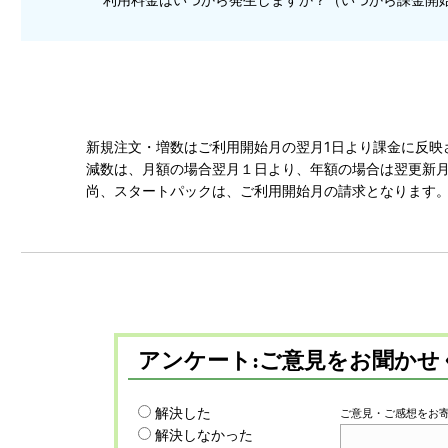
新規注文・増数はご利用開始月の翌月1日より課金に反映
減数は、月額の場合翌月１日より、年額の場合は翌更新
尚、スタートパックは、ご利用開始月の請求となります
アンケート:ご意見をお聞かせ
解決した
ご意見・ご感想をお
解決しなかった