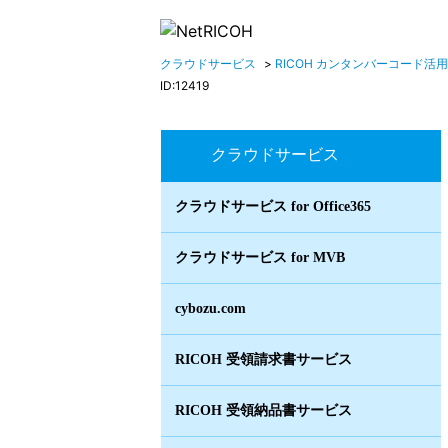
クラウドサービス
>
RICOH カンタンバーコード活用 fo
ID:12419
クラウドサービス
クラウドサービス for Office365
クラウドサービス for MVB
cybozu.com
RICOH 受領請求書サービス
RICOH 受領納品書サービス