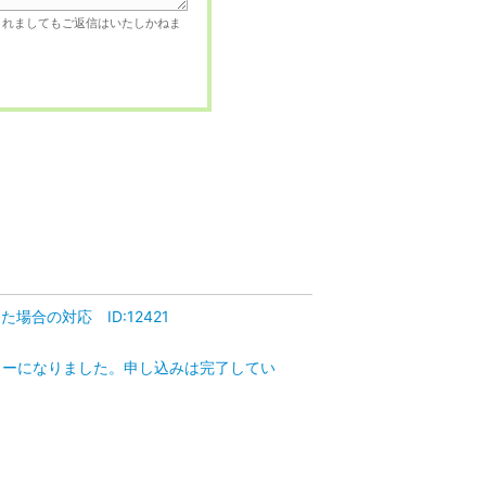
されましてもご返信はいたしかねま
合の対応 ID:12421
ラーになりました。申し込みは完了してい