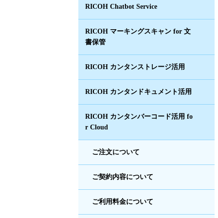
RICOH Chatbot Service
RICOH マーキングスキャン for 文
書保管
RICOH カンタンストレージ活用
RICOH カンタンドキュメント活用
RICOH カンタンバーコード活用 fo
r Cloud
ご注文について
ご契約内容について
ご利用料金について