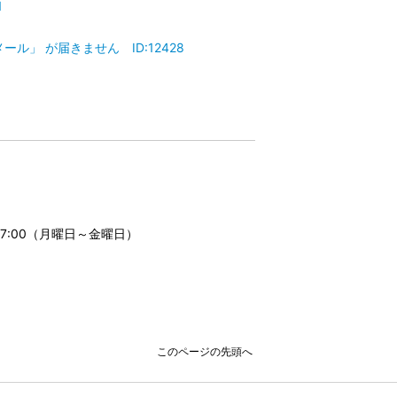
1
」 が届きません ID:12428
17:00（月曜日～金曜日）
このページの先頭へ