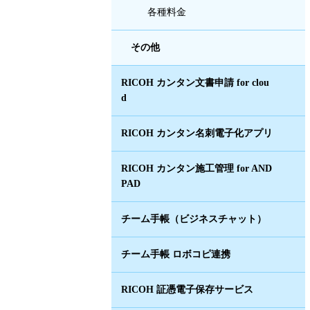
各種料金
その他
RICOH カンタン文書申請 for clou
d
RICOH カンタン名刺電子化アプリ
RICOH カンタン施工管理 for AND
PAD
チーム手帳（ビジネスチャット）
チーム手帳 ロボコピ連携
RICOH 証憑電子保存サービス