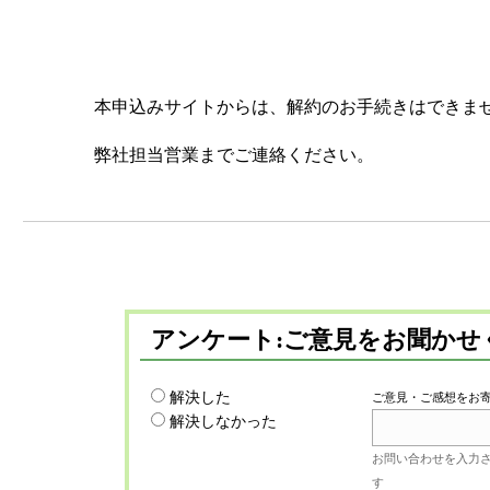
本申込みサイトからは、解約のお手続きはできま
弊社担当営業までご連絡ください。
アンケート:ご意見をお聞かせ
解決した
ご意見・ご感想をお
解決しなかった
お問い合わせを入力
す