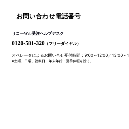
お問い合わせ電話番号
リコーWeb受注ヘルプデスク
0120-581-320
（フリーダイヤル）
オペレータによるお問い合せ受付時間：9:00～12:00／13:00～
※土曜、日曜、祝祭日・年末年始・夏季休暇を除く。