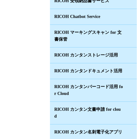
RICOH 受領納品書サービス
RICOH Chatbot Service
RICOH マーキングスキャン for 文
書保管
RICOH カンタンストレージ活用
RICOH カンタンドキュメント活用
RICOH カンタンバーコード活用 fo
r Cloud
RICOH カンタン文書申請 for clou
d
RICOH カンタン名刺電子化アプリ