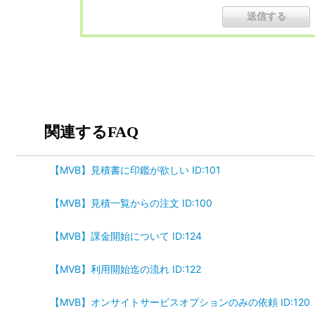
関連するFAQ
【MVB】見積書に印鑑が欲しい ID:101
【MVB】見積一覧からの注文 ID:100
【MVB】課金開始について ID:124
【MVB】利用開始迄の流れ ID:122
【MVB】オンサイトサービスオプションのみの依頼 ID:120