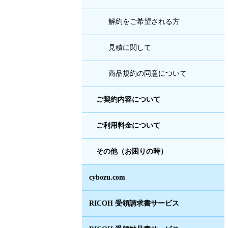
解約をご希望される方
見積に関して
商品規約の同意について
ご契約内容について
ご利用料金について
その他（お困りの時）
cybozu.com
RICOH 受領請求書サービス