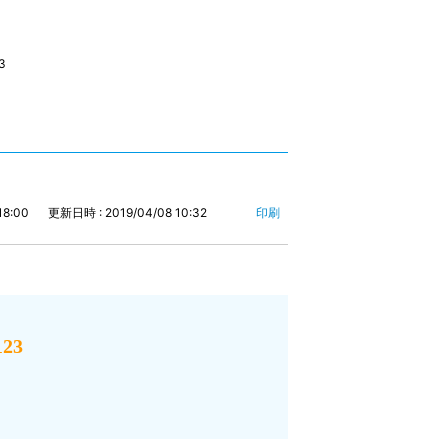
3
18:00
更新日時 : 2019/04/08 10:32
印刷
23