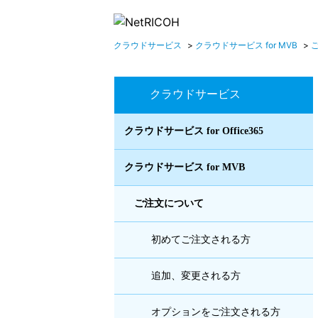
クラウドサービス
>
クラウドサービス for MVB
>
クラウドサービス
クラウドサービス for Office365
クラウドサービス for MVB
ご注文について
初めてご注文される方
追加、変更される方
オプションをご注文される方