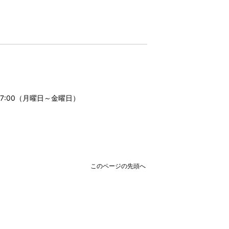
17:00（月曜日～金曜日）
このページの先頭へ