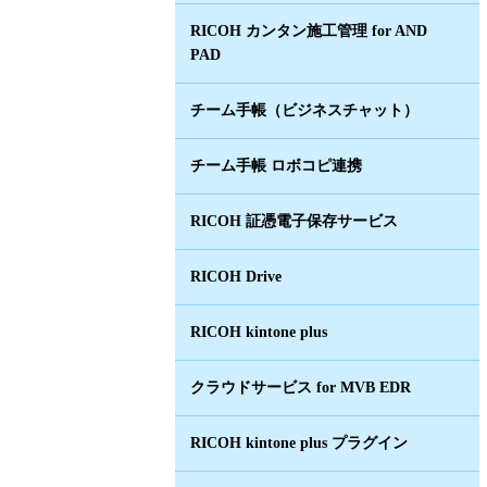
RICOH カンタン施工管理 for AND
PAD
チーム手帳（ビジネスチャット）
チーム手帳 ロボコピ連携
RICOH 証憑電子保存サービス
RICOH Drive
RICOH kintone plus
クラウドサービス for MVB EDR
RICOH kintone plus プラグイン