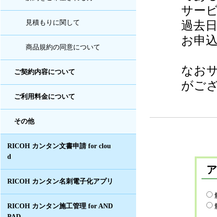
サー
過去
見積もりに関して
お申
商品規約の同意について
なお
ご契約内容について
がご
ご利用料金について
その他
RICOH カンタン文書申請 for clou
d
RICOH カンタン名刺電子化アプリ
RICOH カンタン施工管理 for AND
PAD