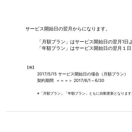
サービス開始日の翌月からになります。
「月額プラン」はサービス開始日の翌月1日
「年額プラン」はサービス開始日の翌月１日
【例】
2017/5/15 サービス開始日の場合（月額プラン）
契約期間 ＝＝＝＞ 2017/6/1～6/30
※「月額プラン」「年額プラン」ともに自動更新となります