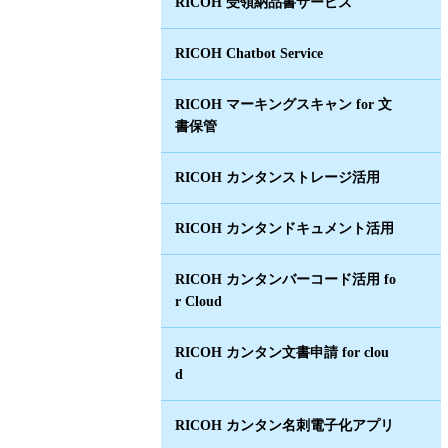
RICOH 受領納品書サービス
RICOH Chatbot Service
RICOH マーキングスキャン for 文
書保管
RICOH カンタンストレージ活用
RICOH カンタンドキュメント活用
RICOH カンタンバーコード活用 fo
r Cloud
RICOH カンタン文書申請 for clou
d
RICOH カンタン名刺電子化アプリ