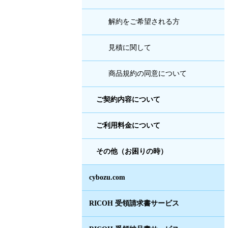
解約をご希望される方
見積に関して
商品規約の同意について
ご契約内容について
ご利用料金について
その他（お困りの時）
cybozu.com
RICOH 受領請求書サービス