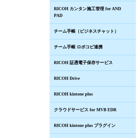
RICOH カンタン施工管理 for AND
PAD
チーム手帳（ビジネスチャット）
チーム手帳 ロボコピ連携
RICOH 証憑電子保存サービス
RICOH Drive
RICOH kintone plus
クラウドサービス for MVB EDR
RICOH kintone plus プラグイン