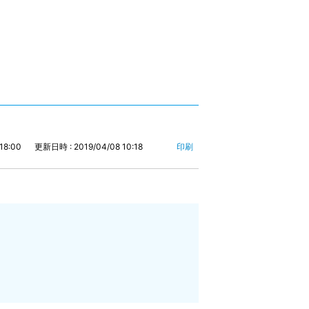
18:00
更新日時 : 2019/04/08 10:18
印刷