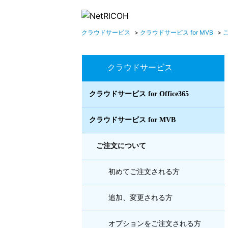
クラウドサービス
>
クラウドサービス for MVB
>
クラウドサービス
クラウドサービス for Office365
クラウドサービス for MVB
ご注文について
初めてご注文される方
追加、変更される方
オプションをご注文される方