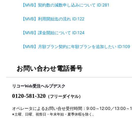
【MVB】契約数の減数申し込みについて ID:281
【MVB】利用開始迄の流れ ID:122
【MVB】課金開始について ID:124
【MVB】月額プラン契約に年額プランを追加したい ID:109
お問い合わせ電話番号
リコーWeb受注ヘルプデスク
0120-581-320
（フリーダイヤル）
オペレータによるお問い合せ受付時間：9:00～12:00／13:00～
※土曜、日曜、祝祭日・年末年始・夏季休暇を除く。