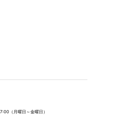
17:00（月曜日～金曜日）