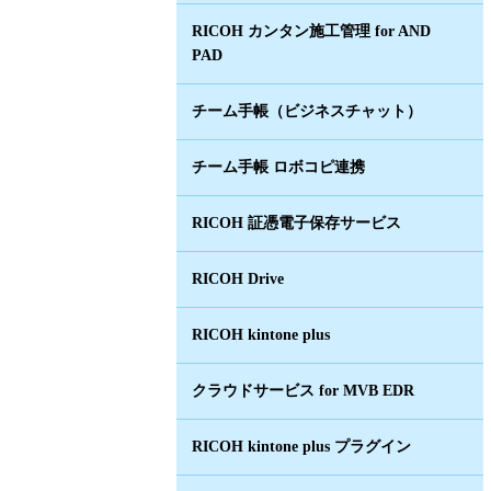
RICOH カンタン施工管理 for AND
PAD
チーム手帳（ビジネスチャット）
チーム手帳 ロボコピ連携
RICOH 証憑電子保存サービス
RICOH Drive
RICOH kintone plus
クラウドサービス for MVB EDR
RICOH kintone plus プラグイン