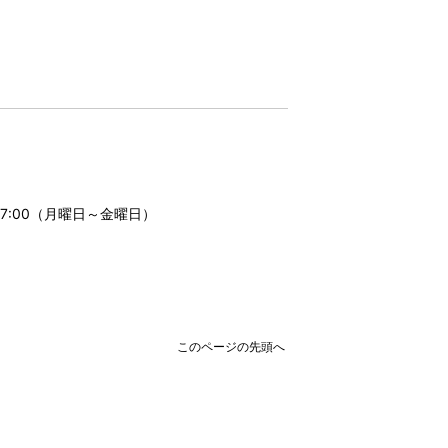
17:00（月曜日～金曜日）
このページの先頭へ