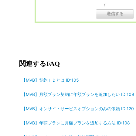
す
関連するFAQ
【MVB】契約ＩＤとは ID:105
【MVB】月額プラン契約に年額プランを追加したい ID:109
【MVB】オンサイトサービスオプションのみの依頼 ID:120
【MVB】年額プランに月額プランを追加する方法 ID:108