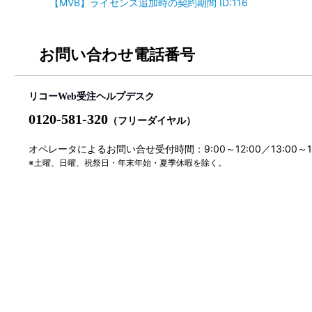
【MVB】ライセンス追加時の契約期間 ID:116
お問い合わせ電話番号
リコーWeb受注ヘルプデスク
0120-581-320
（フリーダイヤル）
オペレータによるお問い合せ受付時間：9:00～12:00／13:00～
※土曜、日曜、祝祭日・年末年始・夏季休暇を除く。