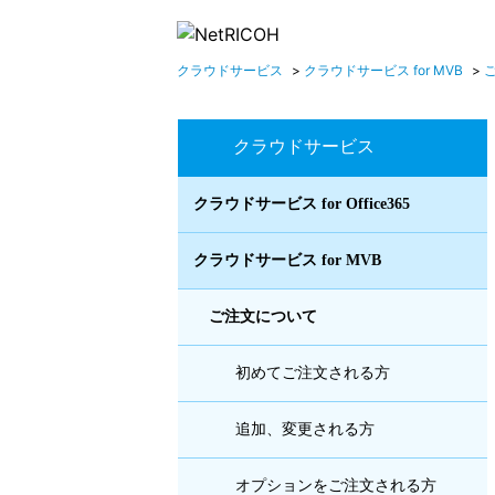
クラウドサービス
>
クラウドサービス for MVB
>
クラウドサービス
クラウドサービス for Office365
クラウドサービス for MVB
ご注文について
初めてご注文される方
追加、変更される方
オプションをご注文される方