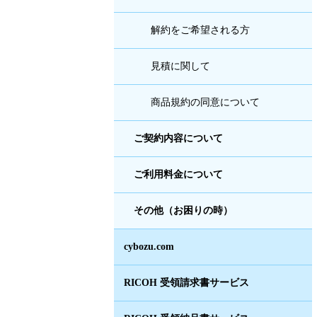
解約をご希望される方
見積に関して
商品規約の同意について
ご契約内容について
ご利用料金について
その他（お困りの時）
cybozu.com
RICOH 受領請求書サービス