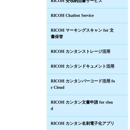
RICOH 受領納品書サービス
RICOH Chatbot Service
RICOH マーキングスキャン for 文
書保管
RICOH カンタンストレージ活用
RICOH カンタンドキュメント活用
RICOH カンタンバーコード活用 fo
r Cloud
RICOH カンタン文書申請 for clou
d
RICOH カンタン名刺電子化アプリ