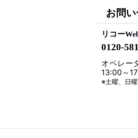
お問い
リコーWe
0120-58
オペレータ
13:00～
※土曜、日