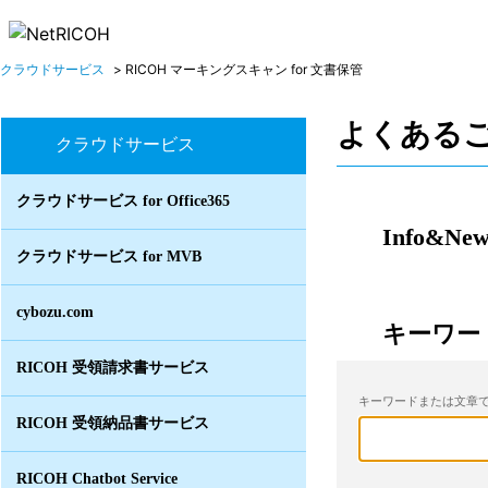
クラウドサービス
>
RICOH マーキングスキャン for 文書保管
よくある
クラウドサービス
クラウドサービス for Office365
Info&New
クラウドサービス for MVB
cybozu.com
キーワー
RICOH 受領請求書サービス
キーワードまたは文章で
RICOH 受領納品書サービス
RICOH Chatbot Service