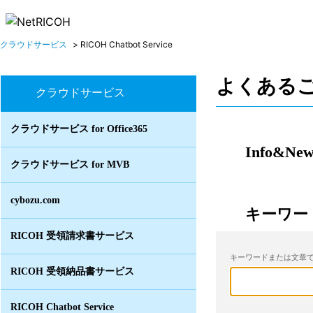
クラウドサービス
>
RICOH Chatbot Service
よくある
クラウドサービス
クラウドサービス for Office365
Info&New
クラウドサービス for MVB
cybozu.com
キーワー
RICOH 受領請求書サービス
キーワードまたは文章で
RICOH 受領納品書サービス
RICOH Chatbot Service