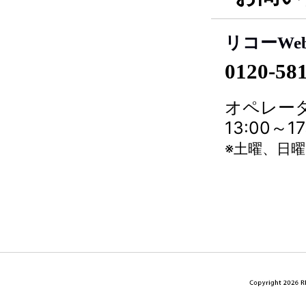
リコーWe
0120-58
オペレータ
13:00～
※土曜、日