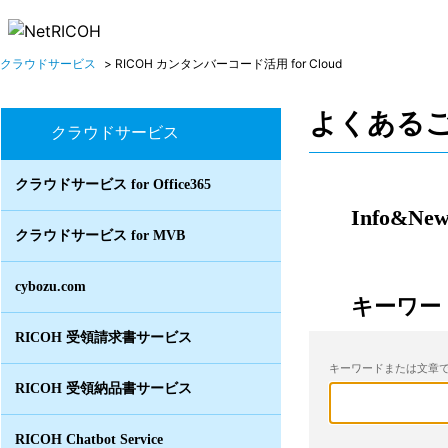
クラウドサービス
>
RICOH カンタンバーコード活用 for Cloud
よくある
クラウドサービス
クラウドサービス for Office365
Info&New
クラウドサービス for MVB
cybozu.com
キーワー
RICOH 受領請求書サービス
キーワードまたは文章で
RICOH 受領納品書サービス
RICOH Chatbot Service