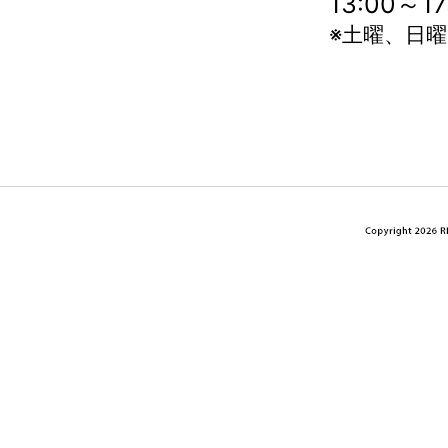
13:00～
※土曜、日