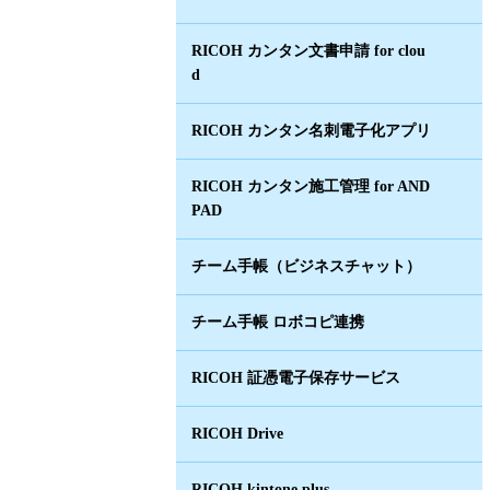
RICOH カンタン文書申請 for clou
d
RICOH カンタン名刺電子化アプリ
RICOH カンタン施工管理 for AND
PAD
チーム手帳（ビジネスチャット）
チーム手帳 ロボコピ連携
RICOH 証憑電子保存サービス
RICOH Drive
RICOH kintone plus