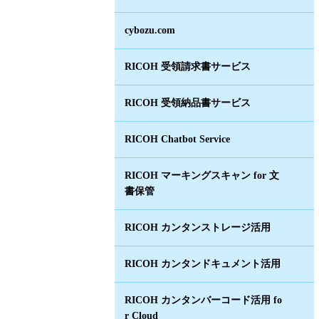
cybozu.com
RICOH 受領請求書サービス
RICOH 受領納品書サービス
RICOH Chatbot Service
RICOH マーキングスキャン for 文
書保管
RICOH カンタンストレージ活用
RICOH カンタンドキュメント活用
RICOH カンタンバーコード活用 fo
r Cloud