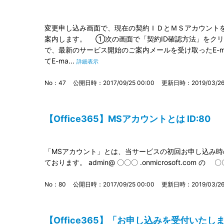
変更申し込み画面で、現在の契約ＩＤとＭＳアカウント
案内します。 ①次の画面で「契約ID確認方法」をク
で、最新のサービス開始のご案内メールを受け取ったE-m
てE-ma...
詳細表示
No：47
公開日時：2017/09/25 00:00
更新日時：2019/03/26 
【Office365】MSアカウントとは ID:80
「MSアカウント」とは、当サービスの初回お申し込み
ております。 admin@ 〇〇〇 .onmicrosoft.com 
No：80
公開日時：2017/09/25 00:00
更新日時：2019/03/26 
【Office365】「お申し込みを受付いた