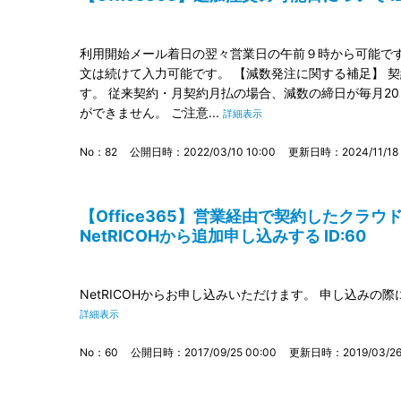
利用開始メール着日の翌々営業日の午前９時から可能です
文は続けて入力可能です。 【減数発注に関する補足】 
す。 従来契約・月契約月払の場合、減数の締日が毎月20
ができません。 ご注意...
詳細表示
No：82
公開日時：2022/03/10 10:00
更新日時：2024/11/18 1
【Office365】営業経由で契約したクラウドサー
NetRICOHから追加申し込みする ID:60
NetRICOHからお申し込みいただけます。 申し込みの
詳細表示
No：60
公開日時：2017/09/25 00:00
更新日時：2019/03/26 