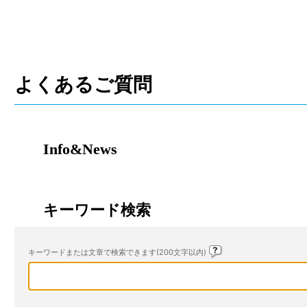
よくあるご質問
Info&News
キーワード検索
キーワードまたは文章で検索できます(200文字以内)