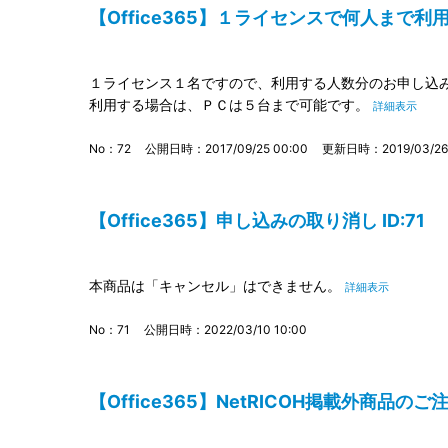
【Office365】１ライセンスで何人まで利用で
１ライセンス１名ですので、利用する人数分のお申し込み
利用する場合は、ＰＣは５台まで可能です。
詳細表示
No：72
公開日時：2017/09/25 00:00
更新日時：2019/03/26 
【Office365】申し込みの取り消し ID:71
本商品は「キャンセル」はできません。
詳細表示
No：71
公開日時：2022/03/10 10:00
【Office365】NetRICOH掲載外商品のご注文