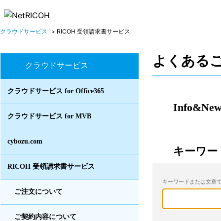
クラウドサービス
>
RICOH 受領請求書サービス
よくある
クラウドサービス
クラウドサービス for Office365
Info&New
クラウドサービス for MVB
cybozu.com
キーワー
RICOH 受領請求書サービス
キーワードまたは文章で
ご注文について
ご契約内容について